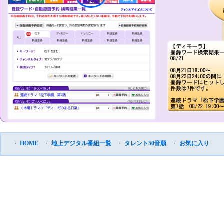
・
HOME
・
地上デジタル番組一覧
・
タレント50音順
・
お気に入り