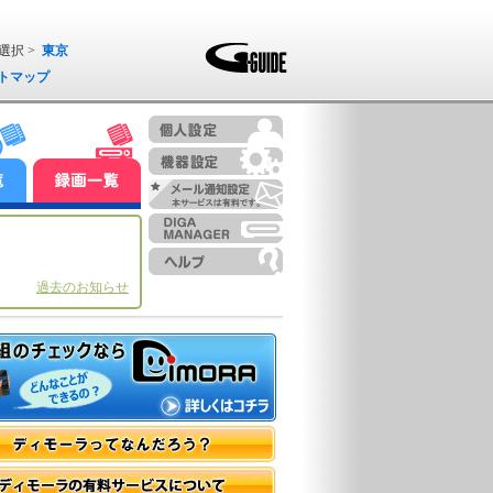
選択 >
東京
トマップ
過去のお知らせ