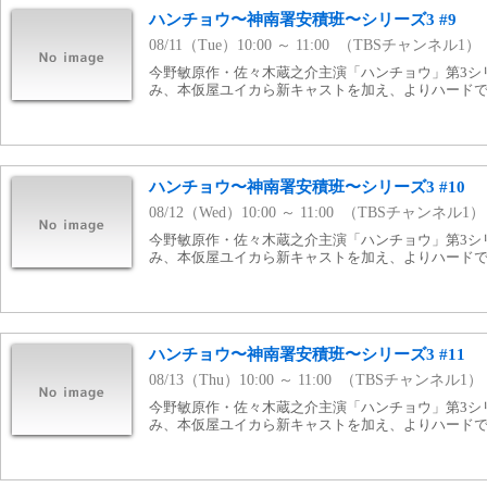
ハンチョウ〜神南署安積班〜シリーズ3 #9
08/11（Tue）10:00 ～ 11:00 （TBSチャンネル1）
今野敏原作・佐々木蔵之介主演「ハンチョウ」第3シ
み、本仮屋ユイカら新キャストを加え、よりハード
ハンチョウ〜神南署安積班〜シリーズ3 #10
08/12（Wed）10:00 ～ 11:00 （TBSチャンネル1）
今野敏原作・佐々木蔵之介主演「ハンチョウ」第3シ
み、本仮屋ユイカら新キャストを加え、よりハード
ハンチョウ〜神南署安積班〜シリーズ3 #11
08/13（Thu）10:00 ～ 11:00 （TBSチャンネル1）
今野敏原作・佐々木蔵之介主演「ハンチョウ」第3シ
み、本仮屋ユイカら新キャストを加え、よりハード