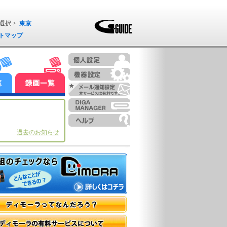
選択 >
東京
トマップ
過去のお知らせ