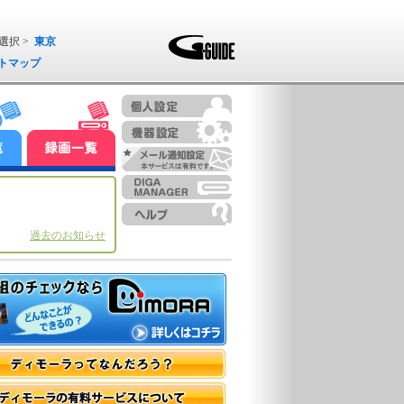
選択 >
東京
トマップ
過去のお知らせ