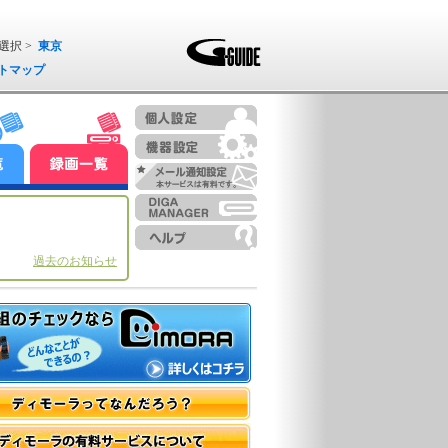
選択 >
東京
トマップ
過去のお知らせ