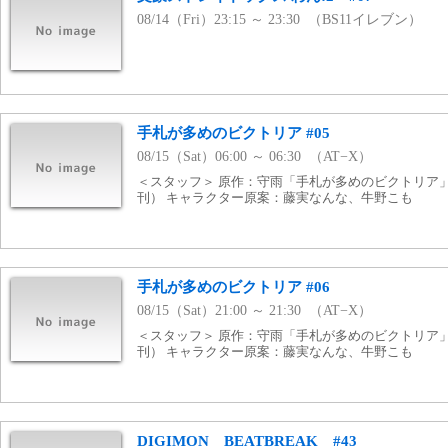
08/14（Fri）23:15 ～ 23:30 （BS11イレブン）
手札が多めのビクトリア #05
08/15（Sat）06:00 ～ 06:30 （AT−X）
＜スタッフ＞ 原作：守雨「手札が多めのビクトリア」（
刊） キャラクター原案：藤実なんな、牛野こも
手札が多めのビクトリア #06
08/15（Sat）21:00 ～ 21:30 （AT−X）
＜スタッフ＞ 原作：守雨「手札が多めのビクトリア」（
刊） キャラクター原案：藤実なんな、牛野こも
DIGIMON BEATBREAK #43