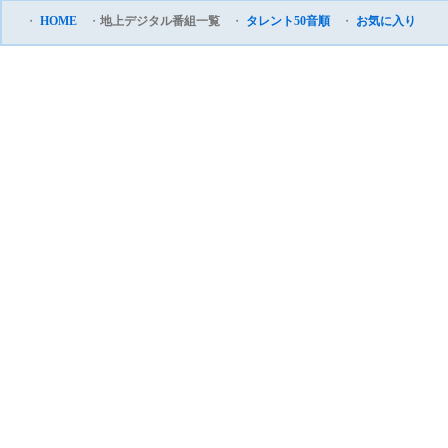
・
HOME
・
地上デジタル番組一覧
・
タレント50音順
・
お気に入り